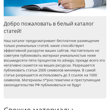
Добро пожаловать в белый каталог
статей!
Наш каталог предусматривает бесплатное размещение
только уникальных статей, какие способствуют
эффективной раскрутке ваших сайтов. Настоятельно не
советуем публиковать материал уникальностью ниже
восьмидесяти пяти процентов по advego, прежде всего это
негативно скажется на ваших ресурсах. Разрешается
публиковать статьи 2000 символов минимум. В самой
статье разрешается использовать до 3 ссылок на 1000
символов. Материалы п*рно тематики и преступающие
законодательство РФ публиковаться не будут
Свежие материалы