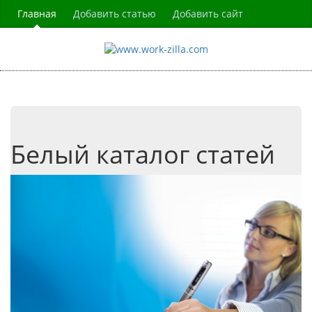
Главная
Добавить статью
Добавить сайт
Белый каталог статей