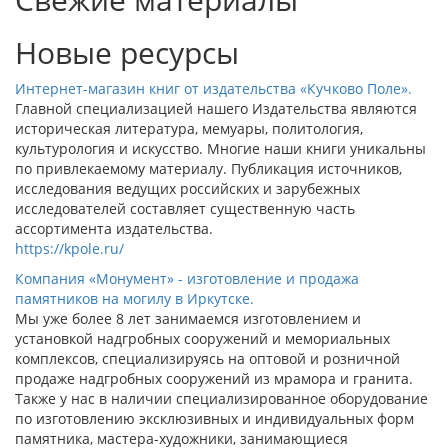
Новые ресурсы
Интернет-магазин книг от издательства «Кучково Поле».
Главной специализацией нашего Издательства являются
историческая литература, мемуары, политология,
культурология и искусство. Многие наши книги уникальны
по привлекаемому материалу. Публикация источников,
исследования ведущих российских и зарубежных
исследователей составляет существенную часть
ассортимента издательства.
https://kpole.ru/
Компания «Монумент» - изготовление и продажа
памятников на могилу в Иркутске.
Мы уже более 8 лет занимаемся изготовлением и
установкой надгробных сооружений и мемориальных
комплексов, специализируясь на оптовой и розничной
продаже надгробных сооружений из мрамора и гранита.
Также у нас в наличии специализированное оборудование
по изготовлению эксклюзивных и индивидуальных форм
памятника, мастера-художники, занимающиеся