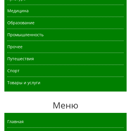
Медицина
Образование
Промышленность
Прочее
Путешествия
Спорт
Товары и услуги
Меню
Главная