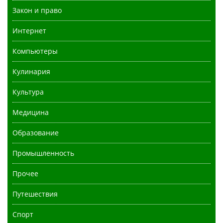
Закон и право
Интернет
Компьютеры
Кулинария
Культура
Медицина
Образование
Промышленность
Прочее
Путешествия
Спорт