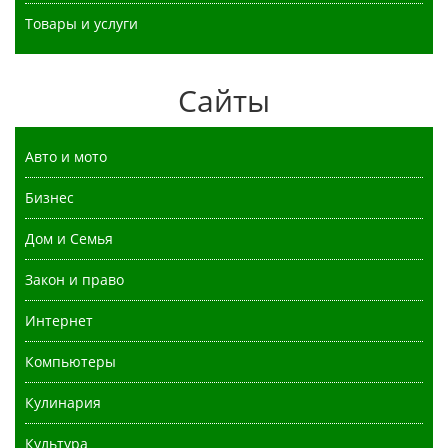
Товары и услуги
Сайты
Авто и мото
Бизнес
Дом и Семья
Закон и право
Интернет
Компьютеры
Кулинария
Культура